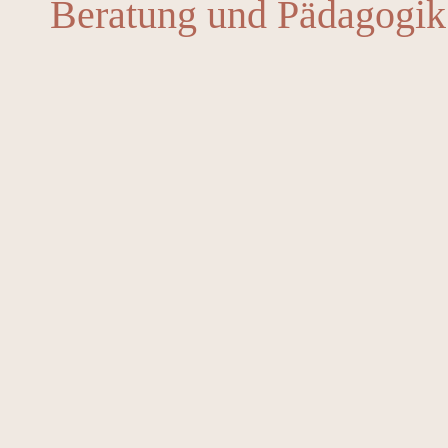
Beratung und Pädagogik