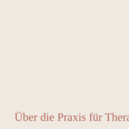
Über die Praxis für Ther