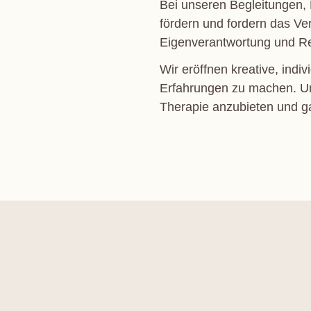
Bei unseren Begleitungen, 
fördern und fordern das Ve
Eigenverantwortung und Re
Wir eröffnen kreative, ind
Erfahrungen zu machen. Unse
Therapie anzubieten und ga