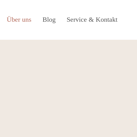
gen
Über uns
Blog
Service & Kontakt